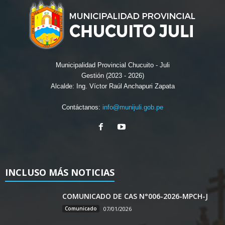
Municipalidad Provincial Chucuito - Juli
Gestión (2023 - 2026)
Alcalde: Ing. Víctor Raúl Anchapuri Zapata
Contáctanos:
info@munijuli.gob.pe
INCLUSO MÁS NOTICIAS
COMUNICADO DE CAS N°006-2026-MPCH-J
Comunicado
07/01/2026