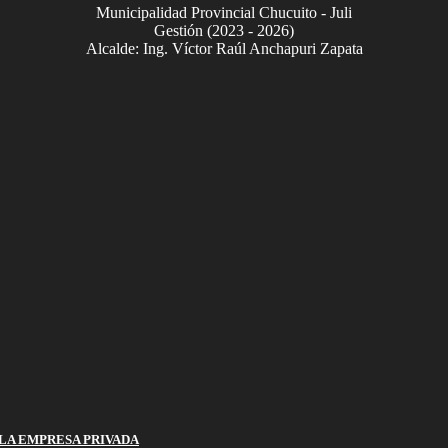
Municipalidad Provincial Chucuito - Juli
Gestión (2023 - 2026)
Alcalde: Ing. Víctor Raúl Anchapuri Zapata
LA EMPRESA PRIVADA