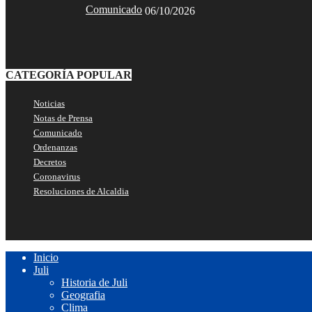
Comunicado
06/10/2026
CATEGORÍA POPULAR
Noticias
Notas de Prensa
Comunicado
Ordenanzas
Decretos
Coronavirus
Resoluciones de Alcaldia
Inicio
Juli
Historia de Juli
Geografia
Clima