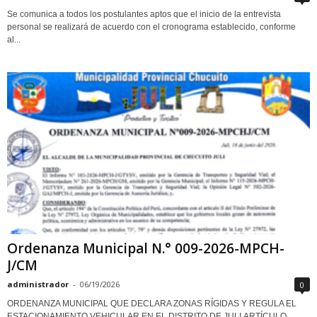
Se comunica a todos los postulantes aptos que el inicio de la entrevista
personal se realizará de acuerdo con el cronograma establecido, conforme
al...
Ordenanza Municipal N.° 009-2026-MPCH-
J/CM
administrador
-
06/19/2026
0
ORDENANZA MUNICIPAL QUE DECLARA ZONAS RÍGIDAS Y REGULA EL
ESTACIONAMIENTO VEHICULAR EN EL DISTRITO DE JULI.ARTÍCULO