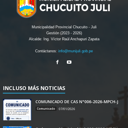
Municipalidad Provincial Chucuito - Juli
Gestión (2023 - 2026)
Alcalde: Ing. Víctor Raúl Anchapuri Zapata
Contáctanos:
info@munijuli.gob.pe
INCLUSO MÁS NOTICIAS
COMUNICADO DE CAS N°006-2026-MPCH-J
Comunicado
07/01/2026