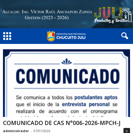
COMUNICADO DE CAS N°006-2026-MPCH-J
administrador
-
07/01/2026
0