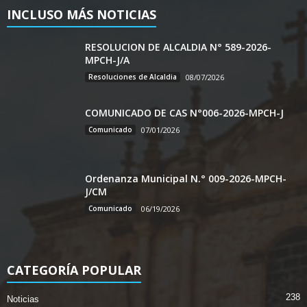
INCLUSO MÁS NOTICIAS
RESOLUCION DE ALCALDIA N° 589-2026-
MPCH-J/A
Resoluciones de Alcaldia
08/07/2026
COMUNICADO DE CAS N°006-2026-MPCH-J
Comunicado
07/01/2026
Ordenanza Municipal N.° 009-2026-MPCH-
J/CM
Comunicado
06/19/2026
CATEGORÍA POPULAR
238
Noticias