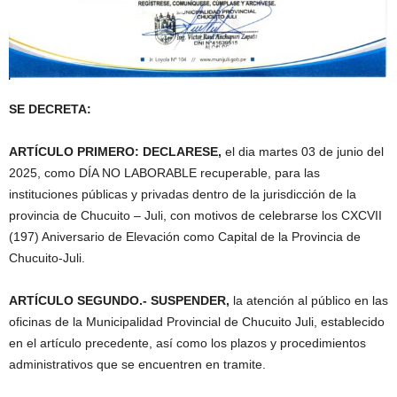
SE DECRETA:
ARTÍCULO PRIMERO: DECLARESE,
el dia martes 03 de junio del
2025, como DÍA NO LABORABLE recuperable, para las
instituciones públicas y privadas dentro de la jurisdicción de la
provincia de Chucuito – Juli, con motivos de celebrarse los CXCVII
(197) Aniversario de Elevación como Capital de la Provincia de
Chucuito-Juli.
ARTÍCULO SEGUNDO.- SUSPENDER,
la atención al público en las
oficinas de la Municipalidad Provincial de Chucuito Juli, establecido
en el artículo precedente, así como los plazos y procedimientos
administrativos que se encuentren en tramite.