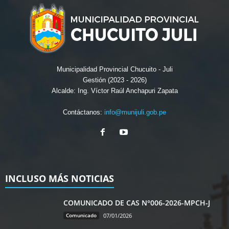
Municipalidad Provincial Chucuito - Juli
Gestión (2023 - 2026)
Alcalde: Ing. Víctor Raúl Anchapuri Zapata
Contáctanos:
info@munijuli.gob.pe
INCLUSO MÁS NOTICIAS
COMUNICADO DE CAS N°006-2026-MPCH-J
Comunicado
07/01/2026