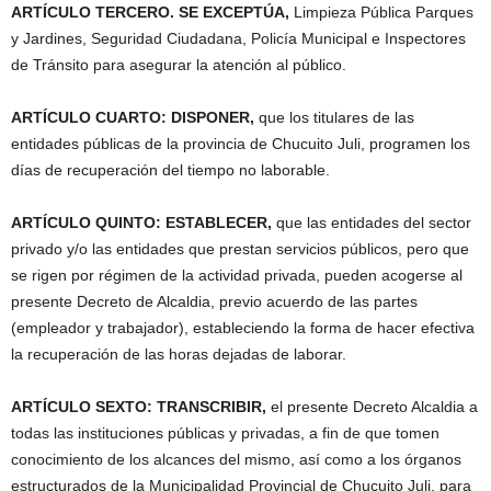
ARTÍCULO TERCERO. SE EXCEPTÚA,
Limpieza Pública Parques
y Jardines, Seguridad Ciudadana, Policía Municipal e Inspectores
de Tránsito para asegurar la atención al público.
ARTÍCULO CUARTO: DISPONER,
que los titulares de las
entidades públicas de la provincia de Chucuito Juli, programen los
días de recuperación del tiempo no laborable.
ARTÍCULO QUINTO: ESTABLECER,
que las entidades del sector
privado y/o las entidades que prestan servicios públicos, pero que
se rigen por régimen de la actividad privada, pueden acogerse al
presente Decreto de Alcaldia, previo acuerdo de las partes
(empleador y trabajador), estableciendo la forma de hacer efectiva
la recuperación de las horas dejadas de laborar.
ARTÍCULO SEXTO: TRANSCRIBIR,
el presente Decreto Alcaldia a
todas las instituciones públicas y privadas, a fin de que tomen
conocimiento de los alcances del mismo, así como a los órganos
estructurados de la Municipalidad Provincial de Chucuito Juli, para