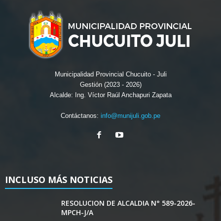
Municipalidad Provincial Chucuito - Juli
Gestión (2023 - 2026)
Alcalde: Ing. Víctor Raúl Anchapuri Zapata
Contáctanos:
info@munijuli.gob.pe
INCLUSO MÁS NOTICIAS
RESOLUCION DE ALCALDIA N° 589-2026-
MPCH-J/A