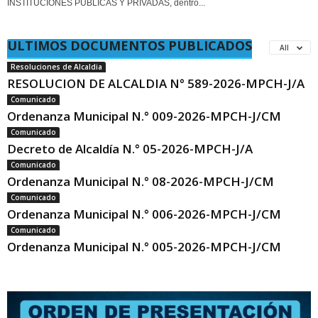
INSTITUCIONES PÚBLICAS Y PRIVADAS, dentro...
ULTIMOS DOCUMENTOS PUBLICADOS
All
Resoluciones de Alcaldia
RESOLUCION DE ALCALDIA N° 589-2026-MPCH-J/A
Comunicado
Ordenanza Municipal N.° 009-2026-MPCH-J/CM
Comunicado
Decreto de Alcaldía N.° 05-2026-MPCH-J/A
Comunicado
Ordenanza Municipal N.° 08-2026-MPCH-J/CM
Comunicado
Ordenanza Municipal N.° 006-2026-MPCH-J/CM
Comunicado
Ordenanza Municipal N.° 005-2026-MPCH-J/CM