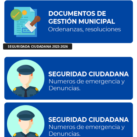
SEGURIDADA CIUDADANA 2023-2026