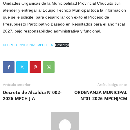
Unidades Orgánicas de la Municipalidad Provincial Chucuito Juli
atender y entregar al Equipo Técnico Municipal toda la información
que se le solicite, para desarrollar con éxito el Proceso de
Presupuesto Participativo Basado en Resultados para el año fiscal
2027, bajo responsabilidad administrativa y funcional.
DECRETO N°003-2026-MPCH-J-A
Descarga
Artículo anterior
Artículo siguiente
Decreto de Alcaldía N°002-
ORDENANZA MUNICIPAL
2026-MPCH-J-A
N°01-2026-MPCHJ/CM