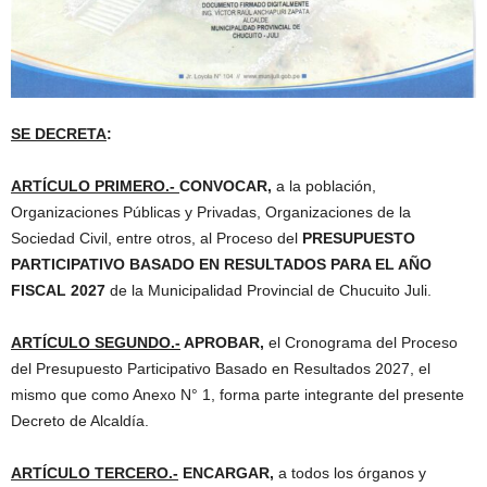
SE DECRETA
:
ARTÍCULO PRIMERO.-
CONVOCAR,
a la población,
Organizaciones Públicas y Privadas, Organizaciones de la
Sociedad Civil, entre otros, al Proceso del
PRESUPUESTO
PARTICIPATIVO BASADO EN RESULTADOS PARA EL AÑO
FISCAL 2027
de la Municipalidad Provincial de Chucuito Juli.
ARTÍCULO SEGUNDO.-
APROBAR,
el Cronograma del Proceso
del Presupuesto Participativo Basado en Resultados 2027, el
mismo que como Anexo N° 1, forma parte integrante del presente
Decreto de Alcaldía.
ARTÍCULO TERCERO.-
ENCARGAR,
a todos los órganos y