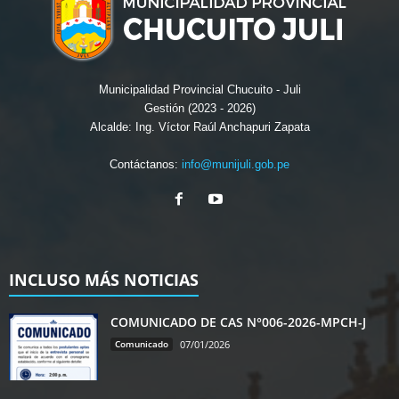
Municipalidad Provincial Chucuito - Juli
Gestión (2023 - 2026)
Alcalde: Ing. Víctor Raúl Anchapuri Zapata
Contáctanos:
info@munijuli.gob.pe
INCLUSO MÁS NOTICIAS
COMUNICADO DE CAS N°006-2026-MPCH-J
Comunicado
07/01/2026