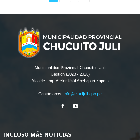
Municipalidad Provincial Chucuito - Juli
Gestión (2023 - 2026)
Alcalde: Ing. Víctor Raúl Anchapuri Zapata
Contáctanos:
info@munijuli.gob.pe
INCLUSO MÁS NOTICIAS