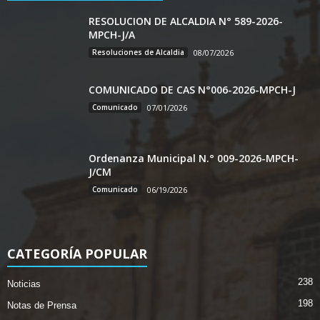
RESOLUCION DE ALCALDIA N° 589-2026-
MPCH-J/A
Resoluciones de Alcaldia
08/07/2026
COMUNICADO DE CAS N°006-2026-MPCH-J
Comunicado
07/01/2026
Ordenanza Municipal N.° 009-2026-MPCH-
J/CM
Comunicado
06/19/2026
CATEGORÍA POPULAR
238
Noticias
198
Notas de Prensa