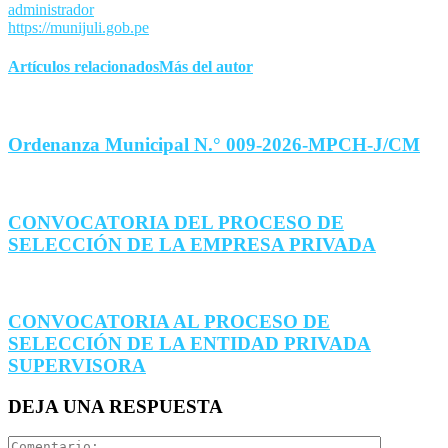
administrador
https://munijuli.gob.pe
Artículos relacionados
Más del autor
Ordenanza Municipal N.° 009-2026-MPCH-J/CM
CONVOCATORIA DEL PROCESO DE
SELECCIÓN DE LA EMPRESA PRIVADA
CONVOCATORIA AL PROCESO DE
SELECCIÓN DE LA ENTIDAD PRIVADA
SUPERVISORA
DEJA UNA RESPUESTA