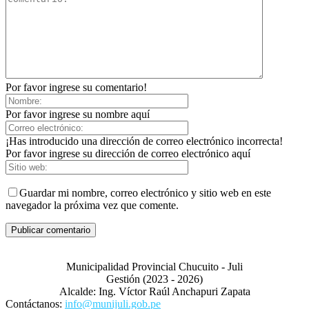
Por favor ingrese su comentario!
Por favor ingrese su nombre aquí
¡Has introducido una dirección de correo electrónico incorrecta!
Por favor ingrese su dirección de correo electrónico aquí
Guardar mi nombre, correo electrónico y sitio web en este
navegador la próxima vez que comente.
Municipalidad Provincial Chucuito - Juli
Gestión (2023 - 2026)
Alcalde: Ing. Víctor Raúl Anchapuri Zapata
Contáctanos:
info@munijuli.gob.pe