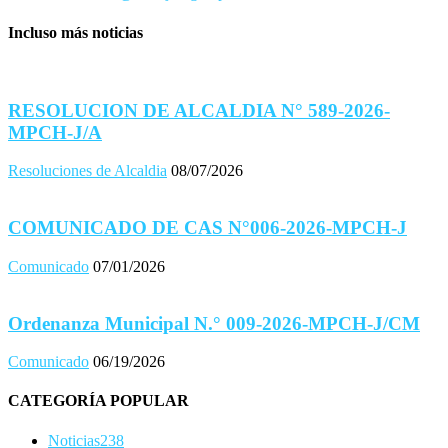
Incluso más noticias
RESOLUCION DE ALCALDIA N° 589-2026-
MPCH-J/A
Resoluciones de Alcaldia
08/07/2026
COMUNICADO DE CAS N°006-2026-MPCH-J
Comunicado
07/01/2026
Ordenanza Municipal N.° 009-2026-MPCH-J/CM
Comunicado
06/19/2026
CATEGORÍA POPULAR
Noticias
238