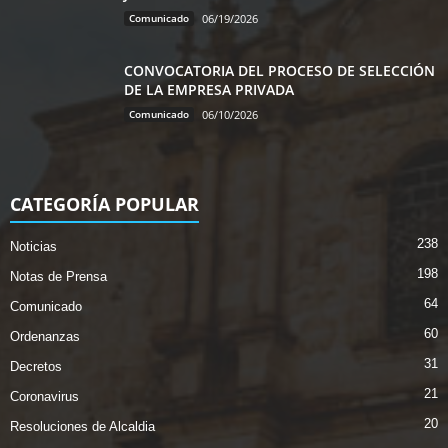
Comunicado
06/19/2026
CONVOCATORIA DEL PROCESO DE SELECCIÓN
DE LA EMPRESA PRIVADA
Comunicado
06/10/2026
CATEGORÍA POPULAR
238
Noticias
198
Notas de Prensa
64
Comunicado
60
Ordenanzas
31
Decretos
21
Coronavirus
20
Resoluciones de Alcaldia