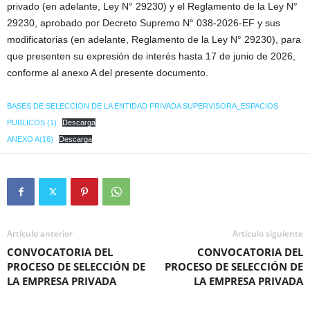
privado (en adelante, Ley N° 29230) y el Reglamento de la Ley N°
29230, aprobado por Decreto Supremo N° 038-2026-EF y sus
modificatorias (en adelante, Reglamento de la Ley N° 29230), para
que presenten su expresión de interés hasta 17 de junio de 2026,
conforme al anexo A del presente documento.
BASES DE SELECCION DE LA ENTIDAD PRIVADA SUPERVISORA_ESPACIOS
PUBLICOS (1)
Descarga
ANEXO A(16)
Descarga
Artículo anterior
Artículo siguiente
CONVOCATORIA DEL
CONVOCATORIA DEL
PROCESO DE SELECCIÓN DE
PROCESO DE SELECCIÓN DE
LA EMPRESA PRIVADA
LA EMPRESA PRIVADA