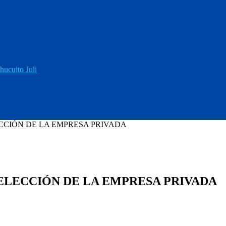
hucuito Juli
CCIÓN DE LA EMPRESA PRIVADA
ELECCIÓN DE LA EMPRESA PRIVADA