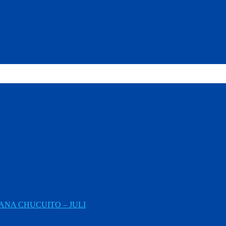
NA CHUCUITO – JULI