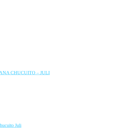
NA CHUCUITO – JULI
hucuito Juli