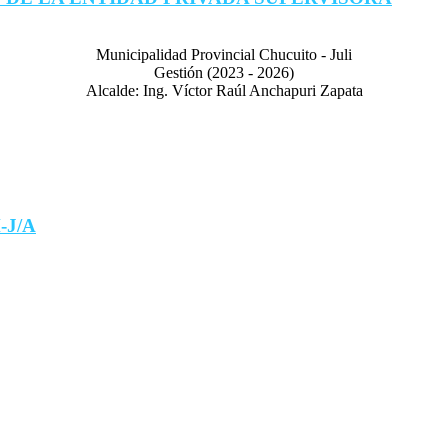
Municipalidad Provincial Chucuito - Juli
Gestión (2023 - 2026)
Alcalde: Ing. Víctor Raúl Anchapuri Zapata
-J/A