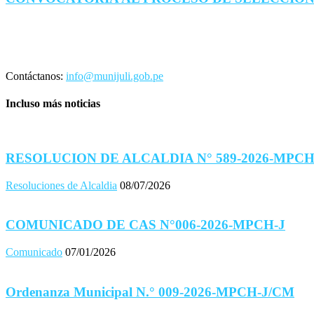
Contáctanos:
info@munijuli.gob.pe
Incluso más noticias
RESOLUCION DE ALCALDIA N° 589-2026-MPCH
Resoluciones de Alcaldia
08/07/2026
COMUNICADO DE CAS N°006-2026-MPCH-J
Comunicado
07/01/2026
Ordenanza Municipal N.° 009-2026-MPCH-J/CM