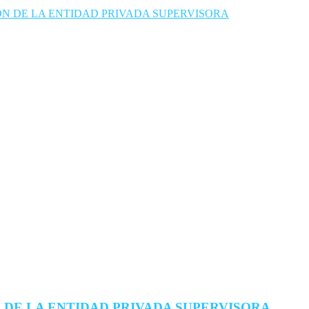
N DE LA ENTIDAD PRIVADA SUPERVISORA
DE LA ENTIDAD PRIVADA SUPERVISORA