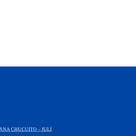
NA CHUCUITO – JULI