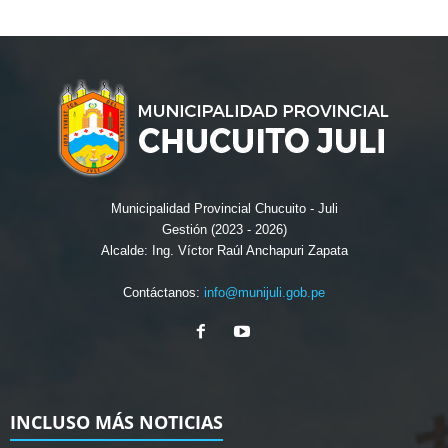
Municipalidad Provincial Chucuito - Juli
Gestión (2023 - 2026)
Alcalde: Ing. Víctor Raúl Anchapuri Zapata
Contáctanos:
info@munijuli.gob.pe
INCLUSO MÁS NOTICIAS