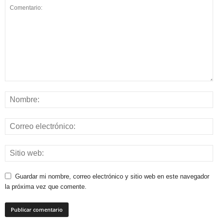
Guardar mi nombre, correo electrónico y sitio web en este navegador
la próxima vez que comente.