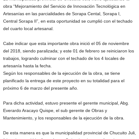
obra “Mejoramiento del Servicio de Innovación Tecnológica en
Artesanías en las parcialidades de Sorapa Cental, Sorapa I,
Central Sorapa II”, en esta oportunidad se cumplió con el techado
del cuarto local artesanal.
Cabe indicar que esta importante obra inició el 05 de noviembre
del 2018, siendo paralizada; y este 01 de febrero se reiniciaron los
trabajos, logrando culminar con el techado de los 4 locales de
artesanía hasta la fecha.
Según los responsables de la ejecución de la obra, se tiene
planificado la entrega de este proyecto en su totalidad para el
próximo 6 de marzo del presente año.
Para dicha actividad, estuvo presente el gerente municipal, Abg.
Everardo Aracayo Quispe, el sub gerente de Obras y
Mantenimiento, y los responsables de la ejecución de la obra.
De esta manera es que la municipalidad provincial de Chucuito Juli,