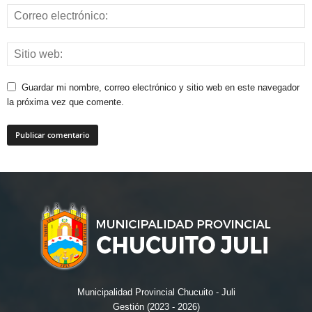
Guardar mi nombre, correo electrónico y sitio web en este navegador
la próxima vez que comente.
Municipalidad Provincial Chucuito - Juli
Gestión (2023 - 2026)