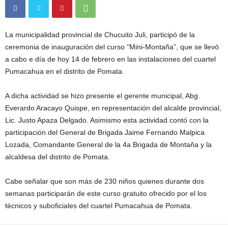
La municipalidad provincial de Chucuito Juli, participó de la
ceremonia de inauguración del curso “Mini-Montaña”, que se llevó
a cabo e día de hoy 14 de febrero en las instalaciones del cuartel
Pumacahua en el distrito de Pomata.
A dicha actividad se hizo presente el gerente municipal, Abg.
Everardo Aracayo Quispe, en representación del alcalde provincial,
Lic. Justo Apaza Delgado. Asimismo esta actividad contó con la
participación del General de Brigada Jaime Fernando Malpica
Lozada, Comandante General de la 4a Brigada de Montaña y la
alcaldesa del distrito de Pomata.
Cabe señalar que son más de 230 niños quienes durante dos
semanas participarán de este curso gratuito ofrecido por el los
técnicos y suboficiales del cuartel Pumacahua de Pomata.