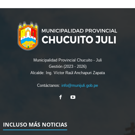
Municipalidad Provincial Chucuito - Juli
Gestión (2023 - 2026)
Alcalde: Ing. Víctor Raúl Anchapuri Zapata
Contáctanos:
info@munijuli.gob.pe
INCLUSO MÁS NOTICIAS