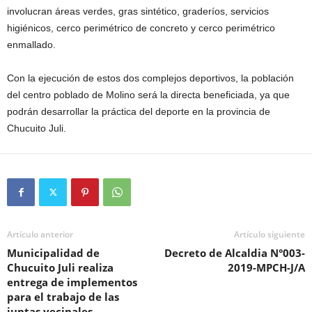
involucran áreas verdes, gras sintético, graderíos, servicios
higiénicos, cerco perimétrico de concreto y cerco perimétrico
enmallado.
Con la ejecución de estos dos complejos deportivos, la población
del centro poblado de Molino será la directa beneficiada, ya que
podrán desarrollar la práctica del deporte en la provincia de
Chucuito Juli.
Artículo anterior
Artículo siguiente
Municipalidad de
Decreto de Alcaldia N°003-
Chucuito Juli realiza
2019-MPCH-J/A
entrega de implementos
para el trabajo de las
juntas vecinales