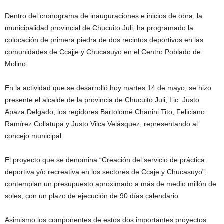
Dentro del cronograma de inauguraciones e inicios de obra, la
municipalidad provincial de Chucuito Juli, ha programado la
colocación de primera piedra de dos recintos deportivos en las
comunidades de Ccajje y Chucasuyo en el Centro Poblado de
Molino.
En la actividad que se desarrolló hoy martes 14 de mayo, se hizo
presente el alcalde de la provincia de Chucuito Juli, Lic. Justo
Apaza Delgado, los regidores Bartolomé Chanini Tito, Feliciano
Ramírez Collatupa y Justo Vilca Velásquez, representando al
concejo municipal.
El proyecto que se denomina “Creación del servicio de práctica
deportiva y/o recreativa en los sectores de Ccaje y Chucasuyo”,
contemplan un presupuesto aproximado a más de medio millón de
soles, con un plazo de ejecución de 90 días calendario.
Asimismo los componentes de estos dos importantes proyectos