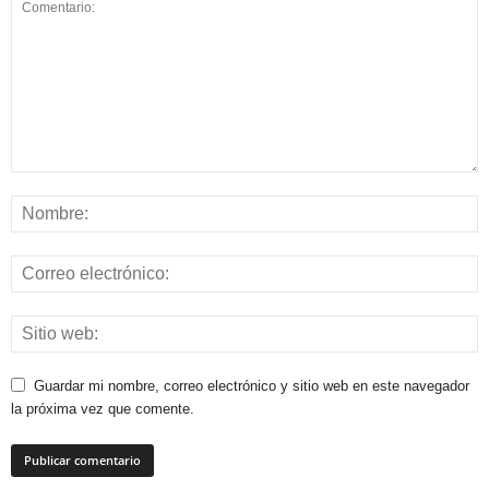
Guardar mi nombre, correo electrónico y sitio web en este navegador
la próxima vez que comente.