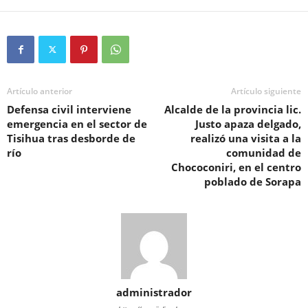
Artículo anterior
Artículo siguiente
Defensa civil interviene
Alcalde de la provincia lic.
emergencia en el sector de
Justo apaza delgado,
Tisihua tras desborde de
realizó una visita a la
río
comunidad de
Chococoniri, en el centro
poblado de Sorapa
administrador