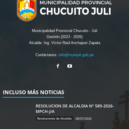
Municipalidad Provincial Chucuito - Juli
Gestión (2023 - 2026)
Alcalde: Ing. Víctor Raúl Anchapuri Zapata
Contáctanos:
info@munijuli.gob.pe
INCLUSO MÁS NOTICIAS
RESOLUCION DE ALCALDIA N° 589-2026-
MPCH-J/A
Resoluciones de Alcaldia
08/07/2026