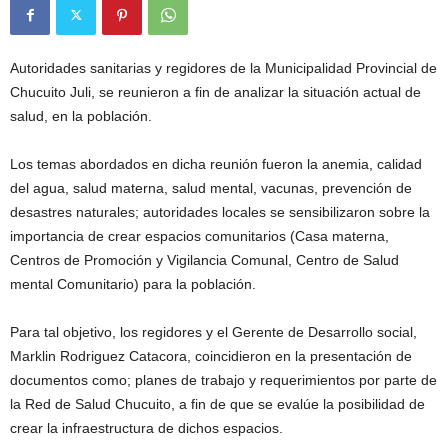
Autoridades sanitarias y regidores de la Municipalidad Provincial de
Chucuito Juli, se reunieron a fin de analizar la situación actual de
salud, en la población.
Los temas abordados en dicha reunión fueron la anemia, calidad
del agua, salud materna, salud mental, vacunas, prevención de
desastres naturales; autoridades locales se sensibilizaron sobre la
importancia de crear espacios comunitarios (Casa materna,
Centros de Promoción y Vigilancia Comunal, Centro de Salud
mental Comunitario) para la población.
Para tal objetivo, los regidores y el Gerente de Desarrollo social,
Marklin Rodriguez Catacora, coincidieron en la presentación de
documentos como; planes de trabajo y requerimientos por parte de
la Red de Salud Chucuito, a fin de que se evalúe la posibilidad de
crear la infraestructura de dichos espacios.