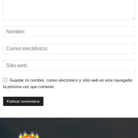
Guardar mi nombre, correo electrónico y sitio web en este navegador
la próxima vez que comente.