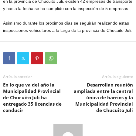
en la provincia de Chucuito Juli, existen 42 empresas de transporte
y hasta la fecha se ha cumplido con la inspección de 5 empresas.
Asimismo durante los próximos días se seguirán realizando estas
inspecciones vehiculares a lo largo de la provincia de Chucuito Juli.
Artículo anterior
Artículo siguiente
En lo que va del año la
Desarrollan reunión
Municipalidad Provincial
ampliada entre la central
de Chucuito Juli ha
única de barrios y la
entregado 35 licencias de
Municipalidad Provincial
conducir
de Chucuito Juli