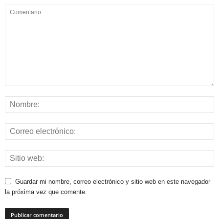
Guardar mi nombre, correo electrónico y sitio web en este navegador
la próxima vez que comente.