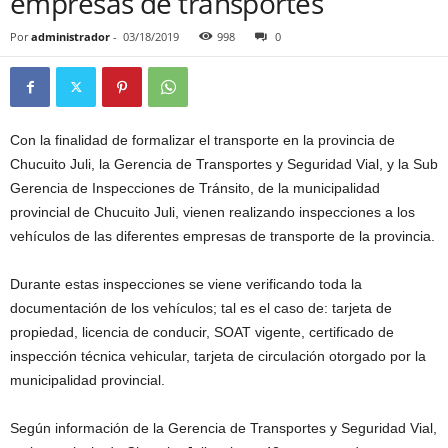
empresas de transportes
Por
administrador
-
03/18/2019
998
0
Con la finalidad de formalizar el transporte en la provincia de
Chucuito Juli, la Gerencia de Transportes y Seguridad Vial, y la Sub
Gerencia de Inspecciones de Tránsito, de la municipalidad
provincial de Chucuito Juli, vienen realizando inspecciones a los
vehículos de las diferentes empresas de transporte de la provincia.
Durante estas inspecciones se viene verificando toda la
documentación de los vehículos; tal es el caso de: tarjeta de
propiedad, licencia de conducir, SOAT vigente, certificado de
inspección técnica vehicular, tarjeta de circulación otorgado por la
municipalidad provincial.
Según información de la Gerencia de Transportes y Seguridad Vial,