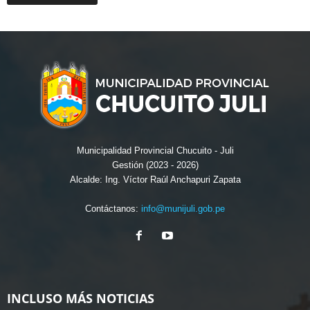
Municipalidad Provincial Chucuito - Juli
Gestión (2023 - 2026)
Alcalde: Ing. Víctor Raúl Anchapuri Zapata
Contáctanos:
info@munijuli.gob.pe
INCLUSO MÁS NOTICIAS