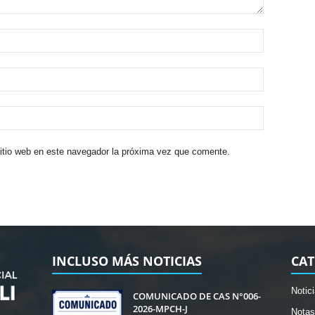
sitio web en este navegador la próxima vez que comente.
INCLUSO MÁS NOTICIAS
CAT
Notic
COMUNICADO DE CAS N°006-
2026-MPCH-J
Notas