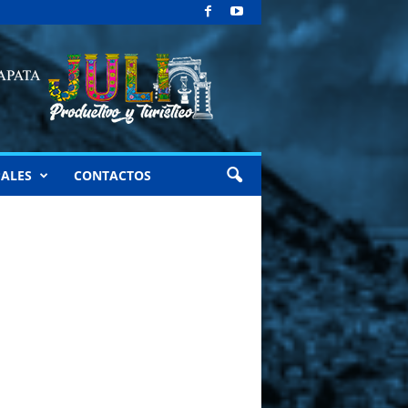
ALES
CONTACTOS