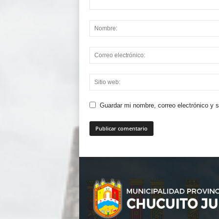
Guardar mi nombre, correo electrónico y 