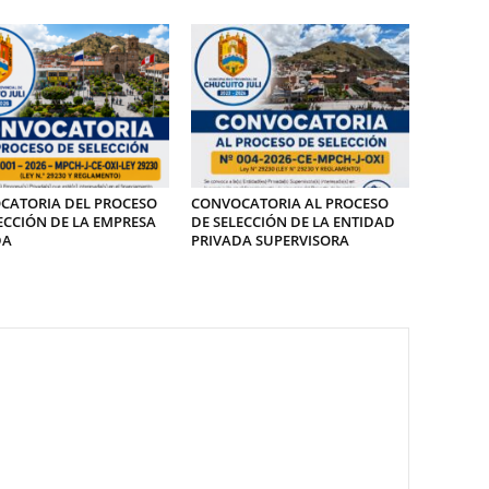
CATORIA DEL PROCESO
CONVOCATORIA AL PROCESO
ECCIÓN DE LA EMPRESA
DE SELECCIÓN DE LA ENTIDAD
DA
PRIVADA SUPERVISORA