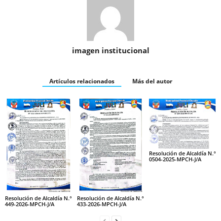
imagen institucional
Artículos relacionados
Más del autor
Resolución de Alcaldía N.°
0504-2025-MPCH-J/A
Resolución de Alcaldía N.°
Resolución de Alcaldía N.°
449-2026-MPCH-J/A
433-2026-MPCH-J/A