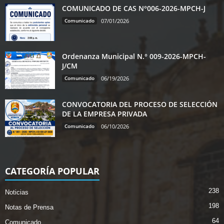
COMUNICADO DE CAS N°006-2026-MPCH-J
Comunicado
07/01/2026
Ordenanza Municipal N.° 009-2026-MPCH-
J/CM
Comunicado
06/19/2026
CONVOCATORIA DEL PROCESO DE SELECCIÓN
DE LA EMPRESA PRIVADA
Comunicado
06/10/2026
CATEGORÍA POPULAR
238
Noticias
198
Notas de Prensa
64
Comunicado