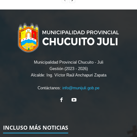
Municipalidad Provincial Chucuito - Juli
Gestión (2023 - 2026)
Alcalde: Ing. Víctor Raúl Anchapuri Zapata
Contáctanos:
info@munijuli.gob.pe
INCLUSO MÁS NOTICIAS