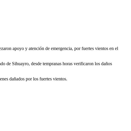
zaron apoyo y atención de emergencia, por fuertes vientos en el
do de Sihuayro, desde tempranas horas verificaron los daños
nes dañados por los fuertes vientos.