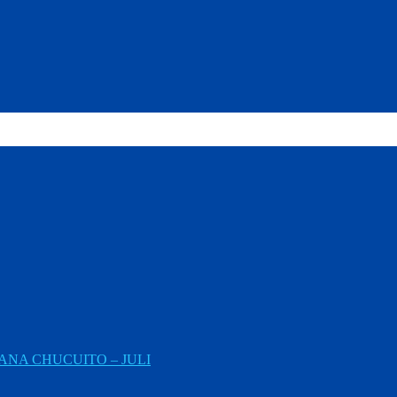
NA CHUCUITO – JULI