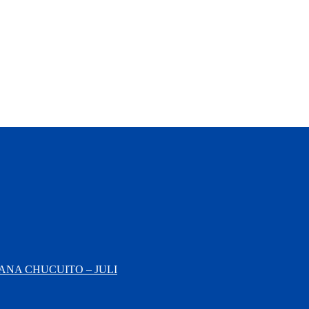
NA CHUCUITO – JULI