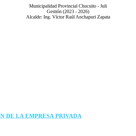
Municipalidad Provincial Chucuito - Juli
Gestión (2023 - 2026)
Alcalde: Ing. Víctor Raúl Anchapuri Zapata
N DE LA EMPRESA PRIVADA