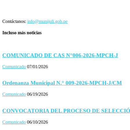
Contáctanos:
info@munijuli.gob.pe
Incluso más noticias
COMUNICADO DE CAS N°006-2026-MPCH-J
Comunicado
07/01/2026
Ordenanza Municipal N.° 009-2026-MPCH-J/CM
Comunicado
06/19/2026
CONVOCATORIA DEL PROCESO DE SELECCIÓ
Comunicado
06/10/2026