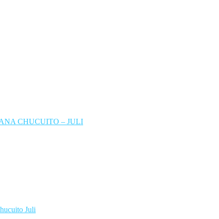
NA CHUCUITO – JULI
hucuito Juli