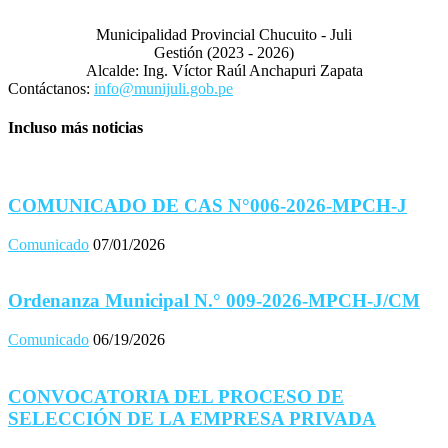
Municipalidad Provincial Chucuito - Juli
Gestión (2023 - 2026)
Alcalde: Ing. Víctor Raúl Anchapuri Zapata
Contáctanos:
info@munijuli.gob.pe
Incluso más noticias
COMUNICADO DE CAS N°006-2026-MPCH-J
Comunicado
07/01/2026
Ordenanza Municipal N.° 009-2026-MPCH-J/CM
Comunicado
06/19/2026
CONVOCATORIA DEL PROCESO DE
SELECCIÓN DE LA EMPRESA PRIVADA