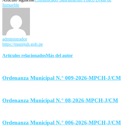
Inmueble
administrador
https://munijuli.gob.pe
Artículos relacionados
Más del autor
Ordenanza Municipal N.° 009-2026-MPCH-J/CM
Ordenanza Municipal N.° 08-2026-MPCH-J/CM
Ordenanza Municipal N.° 006-2026-MPCH-J/CM