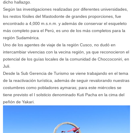
dicho hallazgo.
Según las investigaciones realizadas por diferentes universidades,
los restos fósiles del Mastodonte de grandes proporciones, fue
encontrado a 4,000 m.s.n.m. y además de conservar el esqueleto
más completo para el Perú, es uno de los más completos para la
región Sudamérica.
Uno de los agentes de viaje de la región Cusco, no dudó en
intercambiar vivencias con la vecina región, ya que reconocieron el
potencial de los guías locales de la comunidad de Choccoconiri, en
Juli.
Desde la Sub Gerencia de Turismo se viene trabajando en el tema
de la reactivación turística, además de seguir revalorando nuestras
costumbres como pobladores aymaras; para este miércoles se
tiene previsto el I solsticio denominado Kuti Pacha en la cima del
peñón de Yakari.