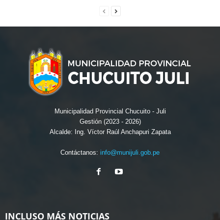
Municipalidad Provincial Chucuito - Juli
Gestión (2023 - 2026)
Alcalde: Ing. Víctor Raúl Anchapuri Zapata
Contáctanos:
info@munijuli.gob.pe
INCLUSO MÁS NOTICIAS