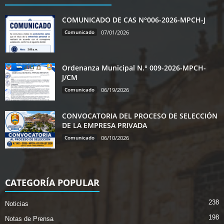
COMUNICADO DE CAS N°006-2026-MPCH-J
Comunicado
07/01/2026
Ordenanza Municipal N.° 009-2026-MPCH-
J/CM
Comunicado
06/19/2026
CONVOCATORIA DEL PROCESO DE SELECCIÓN
DE LA EMPRESA PRIVADA
Comunicado
06/10/2026
CATEGORÍA POPULAR
238
Noticias
198
Notas de Prensa