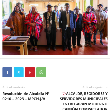
Artículo anterior
Artículo siguiente
Resolución de Alcaldía Nº
ALCALDE, REGIDORES Y
0210 – 2023 – MPCH-J/A
SERVIDORES MUNICIPALES
ENTREGARAN MODERNO
CAMIÓN COMPACTADOR