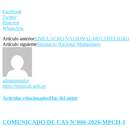
Facebook
Twitter
Pinterest
WhatsApp
Artículo anterior
SIMULACRO NACIONAL MULTIPELIGRO
Artículo siguiente
Simulacro Nacional Multipeligro
administrador
https://munijuli.gob.pe
Artículos relacionados
Más del autor
COMUNICADO DE CAS N°006-2026-MPCH-J