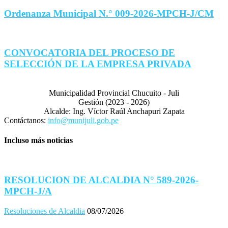
Ordenanza Municipal N.° 009-2026-MPCH-J/CM
CONVOCATORIA DEL PROCESO DE
SELECCIÓN DE LA EMPRESA PRIVADA
Municipalidad Provincial Chucuito - Juli
Gestión (2023 - 2026)
Alcalde: Ing. Víctor Raúl Anchapuri Zapata
Contáctanos:
info@munijuli.gob.pe
Incluso más noticias
RESOLUCION DE ALCALDIA N° 589-2026-
MPCH-J/A
Resoluciones de Alcaldia
08/07/2026