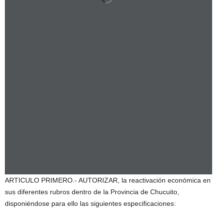
ARTICULO PRIMERO.- AUTORIZAR, la reactivación económica en
sus diferentes rubros dentro de la Provincia de Chucuito,
disponiéndose para ello las siguientes especificaciones: