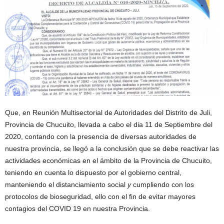
Que, en Reunión Multisectorial de Autoridades del Distrito de Juli,
Provincia de Chucuito, llevada a cabo el dia 11 de Septiembre del
2020, contando con la presencia de diversas autoridades de
nuestra provincia, se llegó a la conclusión que se debe reactivar las
actividades económicas en el ámbito de la Provincia de Chucuito,
teniendo en cuenta lo dispuesto por el gobierno central,
manteniendo el distanciamiento social
y
cumpliendo con los
protocolos de bioseguridad, ello con el fin de evitar mayores
contagios del COVID 19 en nuestra Provincia.