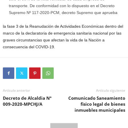
transporte. De conformidad con lo dispuesto en el Decreto
Supremo Nº 117-2020-PCM, decreto Supremo que aprueba
la fase 3 de la Reanudación de Actividades Económicas dentro del
marco de la declaratoria de emergencia sanitaria nacional por las
graves circunstancias que afectan la vida de la Nación a
consecuencia del COVID-19.
Artículo anterior
Artículo siguiente
Decreto de Alcaldia N°
Comunicado Saneamiento
009-2020-MPCHJ/A
fisico legal de bienes
inmuebles municipales