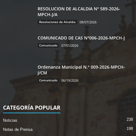
RESOLUCION DE ALCALDIA N° 589-2026-
MPCH-J/A
Resoluciones de Alcaldia
08/07/2026
COMUNICADO DE CAS N°006-2026-MPCH-J
Comunicado
07/01/2026
Ordenanza Municipal N.° 009-2026-MPCH-
J/CM
Comunicado
06/19/2026
CATEGORÍA POPULAR
238
Noticias
198
Notas de Prensa