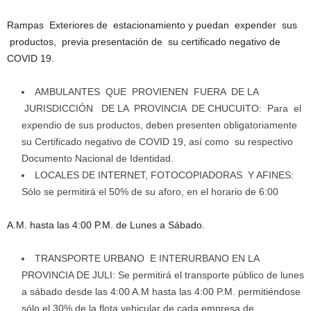
Rampas Exteriores de estacionamiento y puedan expender sus
productos, previa presentación de su certificado negativo de
COVID 19.
AMBULANTES QUE PROVIENEN FUERA DE LA
JURISDICCIÓN DE LA PROVINCIA DE CHUCUITO: Para el
expendio de sus productos, deben presenten obligatoriamente
su Certificado negativo de COVID 19, así como su respectivo
Documento Nacional de Identidad.
LOCALES DE INTERNET, FOTOCOPIADORAS Y AFINES:
Sólo se permitirá el 50% de su aforo, en el horario de 6:00
A.M. hasta las 4:00 P.M. de Lunes a Sábado.
TRANSPORTE URBANO E INTERURBANO EN LA
PROVINCIA DE JULI: Se permitirá el transporte público de lunes
a sábado desde las 4:00 A.M hasta las 4:00 P.M. permitiéndose
sólo el 30% de la flota vehicular de cada empresa de