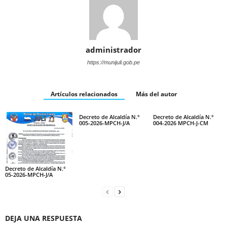
administrador
https://munijuli.gob.pe
Artículos relacionados
Más del autor
Decreto de Alcaldía N.°
Decreto de Alcaldía N.°
005-2026-MPCH-J/A
004-2026 MPCH-J-CM
Decreto de Alcaldía N.°
05-2026-MPCH-J/A
DEJA UNA RESPUESTA