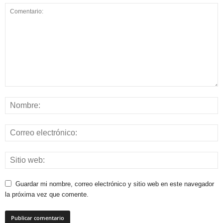
Guardar mi nombre, correo electrónico y sitio web en este navegador
la próxima vez que comente.