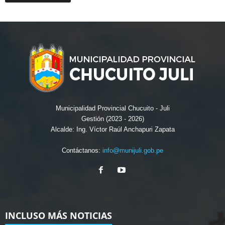
Municipalidad Provincial Chucuito - Juli
Gestión (2023 - 2026)
Alcalde: Ing. Víctor Raúl Anchapuri Zapata
Contáctanos:
info@munijuli.gob.pe
INCLUSO MÁS NOTICIAS