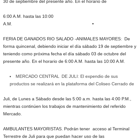
30 de septiembre del presente año. En el horario de
6:00 A.M. hasta las 10:00
A.M. •
FERIA DE GANADOS RIO SALADO -ANIMALES MAYORES: De
forma quincenal, debiendo iniciar el día sábado 19 de septiembre y
teniendo como próxima fecha el día sábado 03 de octubre del
presente año. En el horario de 6:00 A.M. hasta las 10:00 A.M.
MERCADO CENTRAL DE JULI: El expendio de sus
productos se realizará en la plataforma del Coliseo Cerrado de
Juli, de Lunes a Sábado desde las 5:00 a.m. hasta las 4:00 P.M.,
mientras continúen los trabajos de mantenimiento del referido
Mercado.
AMBULANTES MAYORISTAS. Podrán tener acceso al Terminal
Terrestre de Juli para que puedan hacer uso de las