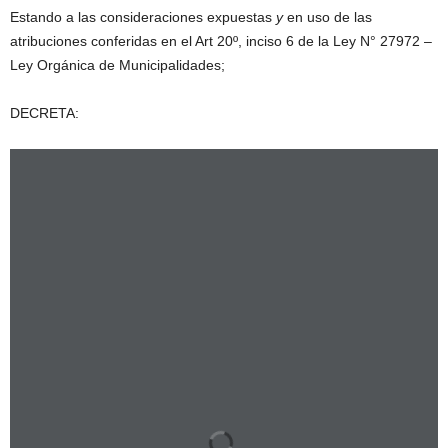
Estando a las consideraciones expuestas
y
en uso de las
atribuciones conferidas en el Art 20º, inciso 6 de la Ley N° 27972 –
Ley Orgánica de Municipalidades;
DECRETA: