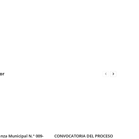
or
nza Municipal N.° 009-
CONVOCATORIA DEL PROCESO