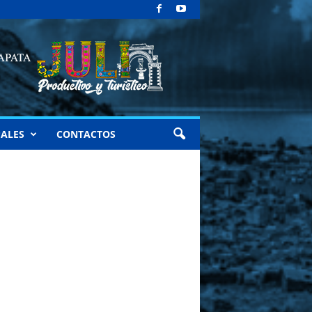
ALES
CONTACTOS