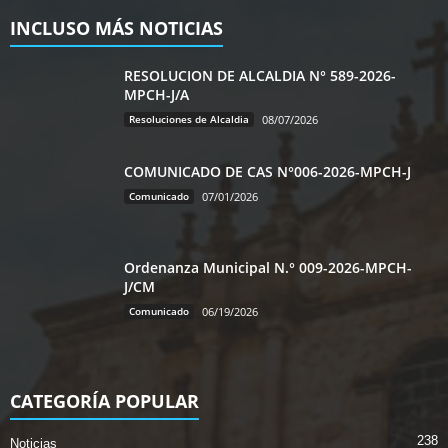
INCLUSO MÁS NOTICIAS
RESOLUCION DE ALCALDIA N° 589-2026-
MPCH-J/A
Resoluciones de Alcaldia
08/07/2026
COMUNICADO DE CAS N°006-2026-MPCH-J
Comunicado
07/01/2026
Ordenanza Municipal N.° 009-2026-MPCH-
J/CM
Comunicado
06/19/2026
CATEGORÍA POPULAR
238
Noticias