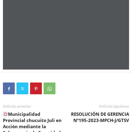
Artículo anterior
Artículo siguiente
Municipalidad
RESOLUCIÓN DE GERENCIA
Provincial chucuito Juli en
N°195-2023-MPCH-J/GTSV
Acción mediante la