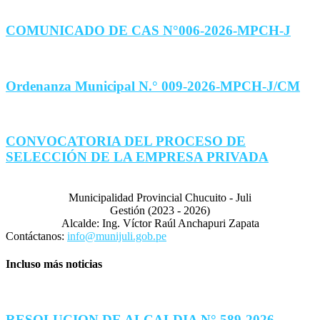
COMUNICADO DE CAS N°006-2026-MPCH-J
Ordenanza Municipal N.° 009-2026-MPCH-J/CM
CONVOCATORIA DEL PROCESO DE
SELECCIÓN DE LA EMPRESA PRIVADA
Municipalidad Provincial Chucuito - Juli
Gestión (2023 - 2026)
Alcalde: Ing. Víctor Raúl Anchapuri Zapata
Contáctanos:
info@munijuli.gob.pe
Incluso más noticias
RESOLUCION DE ALCALDIA N° 589-2026-