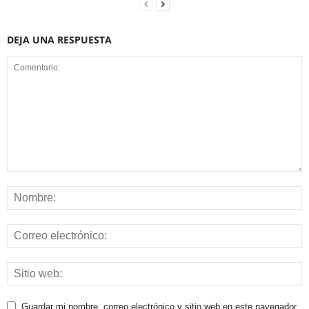
DEJA UNA RESPUESTA
Guardar mi nombre, correo electrónico y sitio web en este navegador