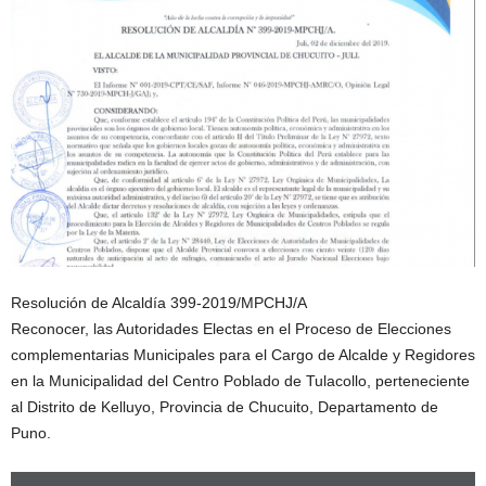
Resolución de Alcaldía 399-2019/MPCHJ/A
Reconocer, las Autoridades Electas en el Proceso de Elecciones
complementarias Municipales para el Cargo de Alcalde y Regidores
en la Municipalidad del Centro Poblado de Tulacollo, perteneciente
al Distrito de Kelluyo, Provincia de Chucuito, Departamento de
Puno.