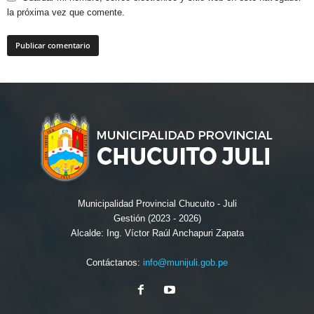
la próxima vez que comente.
Municipalidad Provincial Chucuito - Juli
Gestión (2023 - 2026)
Alcalde: Ing. Víctor Raúl Anchapuri Zapata
Contáctanos:
info@munijuli.gob.pe