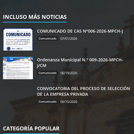
INCLUSO MÁS NOTICIAS
COMUNICADO DE CAS N°006-2026-MPCH-J
Comunicado
07/01/2026
Ordenanza Municipal N.° 009-2026-MPCH-
J/CM
Comunicado
06/19/2026
CONVOCATORIA DEL PROCESO DE SELECCIÓN
DE LA EMPRESA PRIVADA
Comunicado
06/10/2026
CATEGORÍA POPULAR