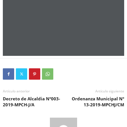
Artículo anterior
Artículo siguiente
Decreto de Alcaldia N°003-
Ordenanza Municipal N°
2019-MPCH-J/A
13-2019-MPCHJ/CM