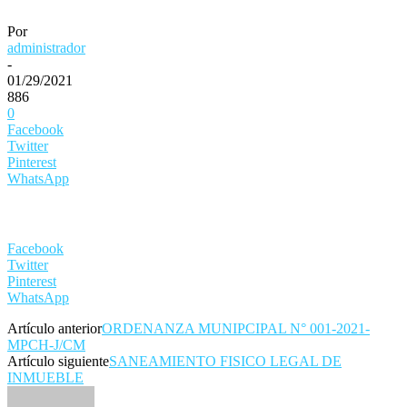
Por
administrador
-
01/29/2021
886
0
Facebook
Twitter
Pinterest
WhatsApp
Facebook
Twitter
Pinterest
WhatsApp
Artículo anterior
ORDENANZA MUNIPCIPAL N° 001-2021-
MPCH-J/CM
Artículo siguiente
SANEAMIENTO FISICO LEGAL DE
INMUEBLE