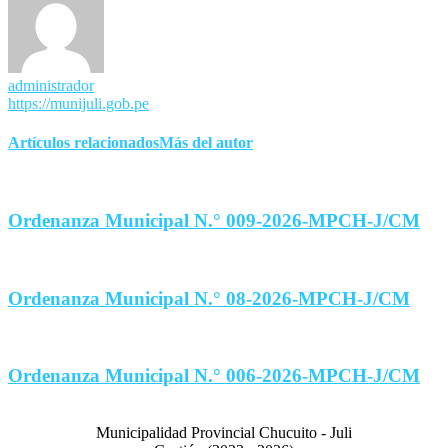
administrador
https://munijuli.gob.pe
Artículos relacionados
Más del autor
Ordenanza Municipal N.° 009-2026-MPCH-J/CM
Ordenanza Municipal N.° 08-2026-MPCH-J/CM
Ordenanza Municipal N.° 006-2026-MPCH-J/CM
Municipalidad Provincial Chucuito - Juli