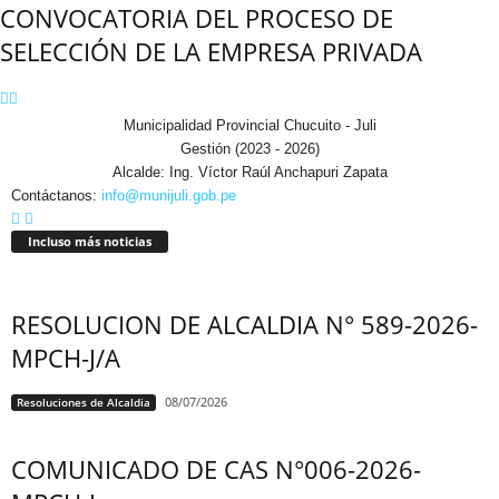
CONVOCATORIA DEL PROCESO DE
SELECCIÓN DE LA EMPRESA PRIVADA
Municipalidad Provincial Chucuito - Juli
Gestión (2023 - 2026)
Alcalde: Ing. Víctor Raúl Anchapuri Zapata
Contáctanos:
info@munijuli.gob.pe
Incluso más noticias
RESOLUCION DE ALCALDIA N° 589-2026-
MPCH-J/A
08/07/2026
Resoluciones de Alcaldia
COMUNICADO DE CAS N°006-2026-