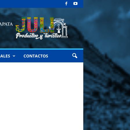
ALES
CONTACTOS