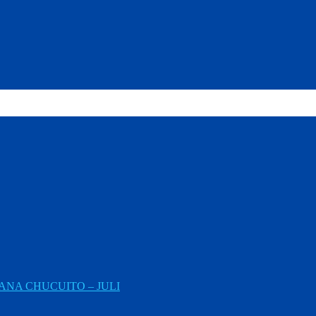
NA CHUCUITO – JULI