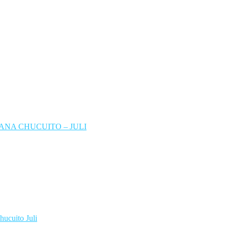
NA CHUCUITO – JULI
hucuito Juli