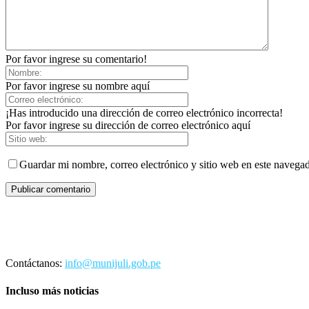
Por favor ingrese su comentario!
Por favor ingrese su nombre aquí
¡Has introducido una dirección de correo electrónico incorrecta!
Por favor ingrese su dirección de correo electrónico aquí
Guardar mi nombre, correo electrónico y sitio web en este navega
Contáctanos:
info@munijuli.gob.pe
Incluso más noticias