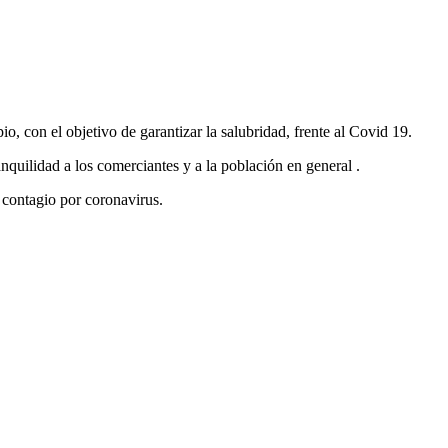
io, con el objetivo de garantizar la salubridad, frente al Covid 19.
ranquilidad a los comerciantes y a la población en general .
 contagio por coronavirus.