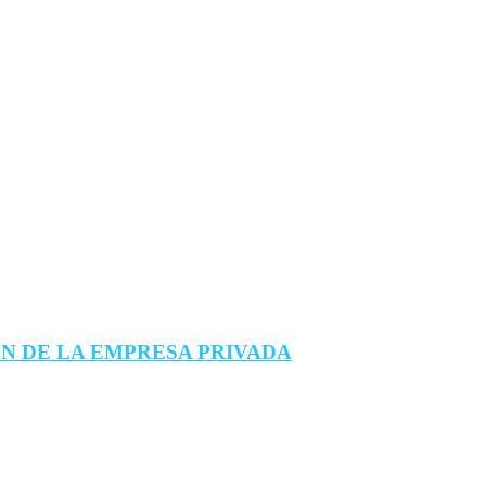
N DE LA EMPRESA PRIVADA