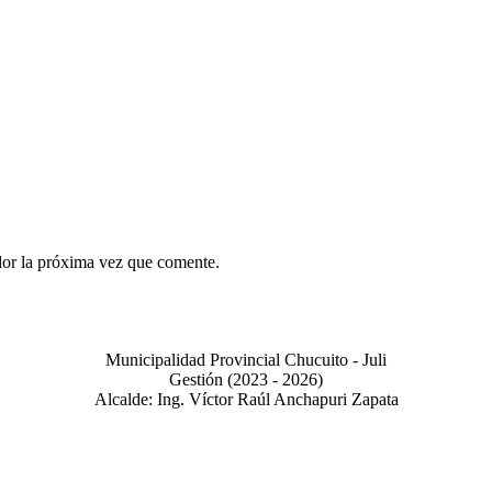
dor la próxima vez que comente.
Municipalidad Provincial Chucuito - Juli
Gestión (2023 - 2026)
Alcalde: Ing. Víctor Raúl Anchapuri Zapata