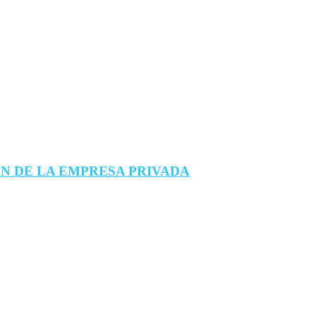
N DE LA EMPRESA PRIVADA