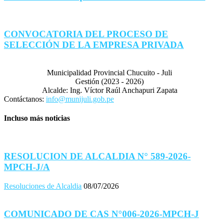
CONVOCATORIA DEL PROCESO DE
SELECCIÓN DE LA EMPRESA PRIVADA
Municipalidad Provincial Chucuito - Juli
Gestión (2023 - 2026)
Alcalde: Ing. Víctor Raúl Anchapuri Zapata
Contáctanos:
info@munijuli.gob.pe
Incluso más noticias
RESOLUCION DE ALCALDIA N° 589-2026-
MPCH-J/A
Resoluciones de Alcaldia
08/07/2026
COMUNICADO DE CAS N°006-2026-MPCH-J