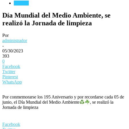
Noticias
Día Mundial del Medio Ambiente, se
realizó la Jornada de limpieza
Por
administrador
-
05/30/2023
393
0
Facebook
Twitter
Pinterest
WhatsApp
Por conmemorarse los 195 Aniversario y por recordarse cada 05 de
junio, el Día Mundial del Medio Ambiente
, se realizó la
Jornada de limpieza
Facebook