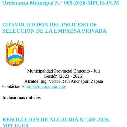
Ordenanza Municipal N.° 009-2026-MPCH-J/CM
CONVOCATORIA DEL PROCESO DE
SELECCIÓN DE LA EMPRESA PRIVADA
Municipalidad Provincial Chucuito - Juli
Gestión (2023 - 2026)
Alcalde: Ing. Víctor Raúl Anchapuri Zapata
Contáctanos:
info@munijuli.gob.pe
Incluso más noticias
RESOLUCION DE ALCALDIA N° 589-2026-
MPCH-J/A