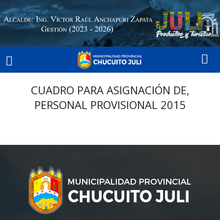
CUADRO PARA ASIGNACIÓN DE,
PERSONAL PROVISIONAL 2015