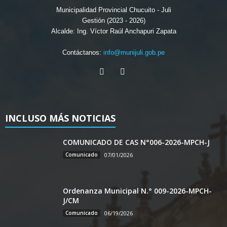
Municipalidad Provincial Chucuito - Juli
Gestión (2023 - 2026)
Alcalde: Ing. Víctor Raúl Anchapuri Zapata
Contáctanos:
info@munijuli.gob.pe
INCLUSO MÁS NOTICIAS
COMUNICADO DE CAS N°006-2026-MPCH-J
Comunicado
07/01/2026
Ordenanza Municipal N.° 009-2026-MPCH-
J/CM
Comunicado
06/19/2026