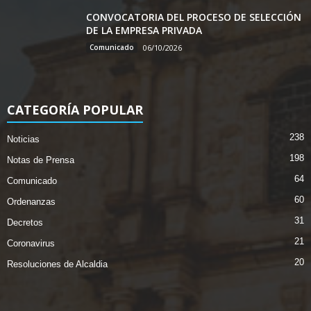
CONVOCATORIA DEL PROCESO DE SELECCIÓN
DE LA EMPRESA PRIVADA
Comunicado
06/10/2026
CATEGORÍA POPULAR
238
Noticias
198
Notas de Prensa
64
Comunicado
60
Ordenanzas
31
Decretos
21
Coronavirus
20
Resoluciones de Alcaldia