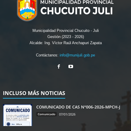
Municipalidad Provincial Chucuito - Juli
Gestión (2023 - 2026)
Alcalde: Ing. Víctor Raúl Anchapuri Zapata
Contáctanos:
info@munijuli.gob.pe
INCLUSO MÁS NOTICIAS
COMUNICADO DE CAS N°006-2026-MPCH-J
Comunicado
07/01/2026