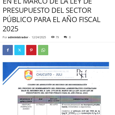
EN EL MARCO DE LA LEY DE
PRESUPUESTO DEL SECTOR
PÚBLICO PARA EL AÑO FISCAL
2025
Por
administrador
-
12/24/2025
79
0