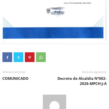
Artículo anterior
Artículo siguiente
COMUNICADO
Decreto de Alcaldía N°002-
2026-MPCH-J-A