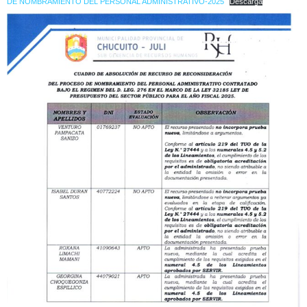
DE NOMBRAMIENTO DEL PERSONAL ADMINISTRATIVO-2025
Descarga