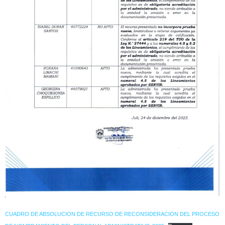
CUADRO DE ABSOLUCION DE RECURSO DE RECONSIDERACION DEL PROCESO