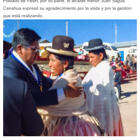
Poblado de Pasiri, por su parte, el alcalde menor Juan Sagua
Canahua expresó su agradecimiento por la visita y por la gestión
que está realizando.