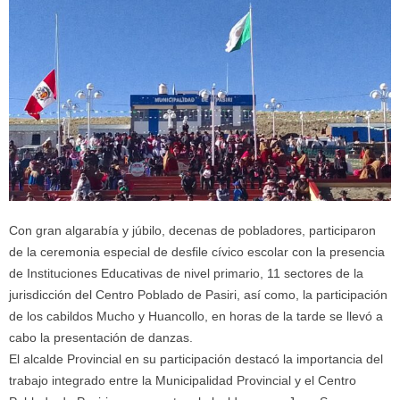
Con gran algarabía y júbilo, decenas de pobladores, participaron
de la ceremonia especial de desfile cívico escolar con la presencia
de Instituciones Educativas de nivel primario, 11 sectores de la
jurisdicción del Centro Poblado de Pasiri, así como, la participación
de los cabildos Mucho y Huancollo, en horas de la tarde se llevó a
cabo la presentación de danzas.
El alcalde Provincial en su participación destacó la importancia del
trabajo integrado entre la Municipalidad Provincial y el Centro