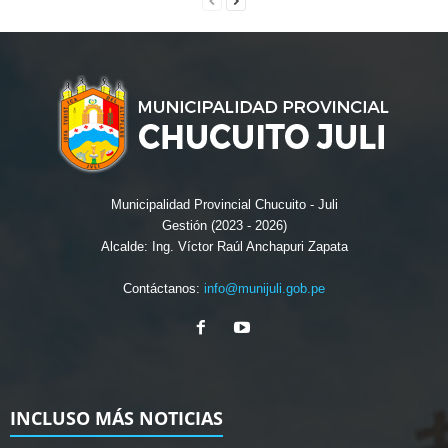
Municipalidad Provincial Chucuito - Juli
Gestión (2023 - 2026)
Alcalde: Ing. Víctor Raúl Anchapuri Zapata
Contáctanos:
info@munijuli.gob.pe
INCLUSO MÁS NOTICIAS