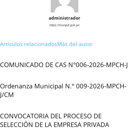
administrador
https://munijuli.gob.pe
Artículos relacionados
Más del autor
COMUNICADO DE CAS N°006-2026-MPCH-J
Ordenanza Municipal N.° 009-2026-MPCH-
J/CM
CONVOCATORIA DEL PROCESO DE
SELECCIÓN DE LA EMPRESA PRIVADA