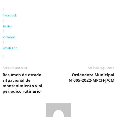
Facebook
Twitter
Pinterest
WhatsApp
Artículo anterior
Artículo siguiente
Resumen de estado
Ordenanza Municipal
situacional de
N°005-2022-MPCH-J/CM
mantenimiento vial
periódico rutinario