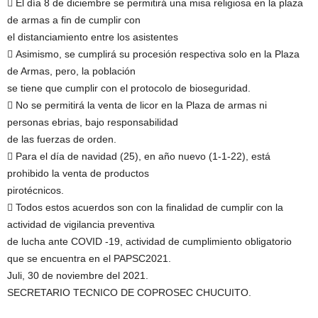
 El día 8 de diciembre se permitirá una misa religiosa en la plaza
de armas a fin de cumplir con
el distanciamiento entre los asistentes
 Asimismo, se cumplirá su procesión respectiva solo en la Plaza
de Armas, pero, la población
se tiene que cumplir con el protocolo de bioseguridad.
 No se permitirá la venta de licor en la Plaza de armas ni
personas ebrias, bajo responsabilidad
de las fuerzas de orden.
 Para el día de navidad (25), en año nuevo (1-1-22), está
prohibido la venta de productos
pirotécnicos.
 Todos estos acuerdos son con la finalidad de cumplir con la
actividad de vigilancia preventiva
de lucha ante COVID -19, actividad de cumplimiento obligatorio
que se encuentra en el PAPSC2021.
Juli, 30 de noviembre del 2021.
SECRETARIO TECNICO DE COPROSEC CHUCUITO.