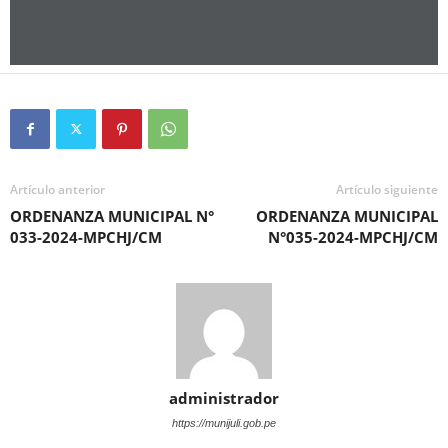
Artículo anterior
Artículo siguiente
ORDENANZA MUNICIPAL N°
ORDENANZA MUNICIPAL
033-2024-MPCHJ/CM
N°035-2024-MPCHJ/CM
administrador
https://munijuli.gob.pe