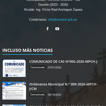
Gestión (2023 - 2026)
Alcalde: Ing. Víctor Raúl Anchapuri Zapata
Contáctanos:
info@munijuli.gob.pe
INCLUSO MÁS NOTICIAS
COMUNICADO DE CAS N°006-2026-MPCH-J
Comunicado
07/01/2026
Ordenanza Municipal N.° 009-2026-MPCH-
J/CM
Comunicado
06/19/2026