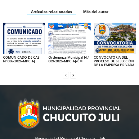
Artículos relacionados
Más del autor
COMUNICADO DE CAS
Ordenanza Municipal N.°
CONVOCATORIA DEL
N°006-2026-MPCH-J
009-2026-MPCH-J/CM
PROCESO DE SELECCIÓN
DE LA EMPRESA PRIVADA
Municipalidad Provincial Chucuito - Juli