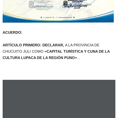
ACUERDO:
ARTÍCULO PRIMERO:
DECLARAR,
A LA PROVINCIA DE
CHUCUITO JULI COMO
«CAPITAL TURÍSTICA Y CUNA DE LA
CULTURA LUPACA DE LA REGIÓN PUNO»
…