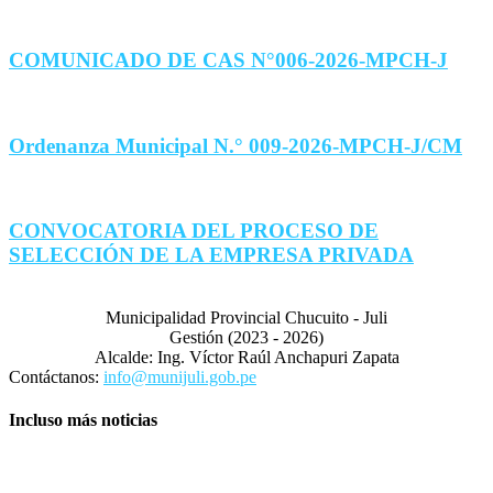
COMUNICADO DE CAS N°006-2026-MPCH-J
Ordenanza Municipal N.° 009-2026-MPCH-J/CM
CONVOCATORIA DEL PROCESO DE
SELECCIÓN DE LA EMPRESA PRIVADA
Municipalidad Provincial Chucuito - Juli
Gestión (2023 - 2026)
Alcalde: Ing. Víctor Raúl Anchapuri Zapata
Contáctanos:
info@munijuli.gob.pe
Incluso más noticias