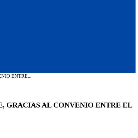
IO ENTRE...
, GRACIAS AL CONVENIO ENTRE EL