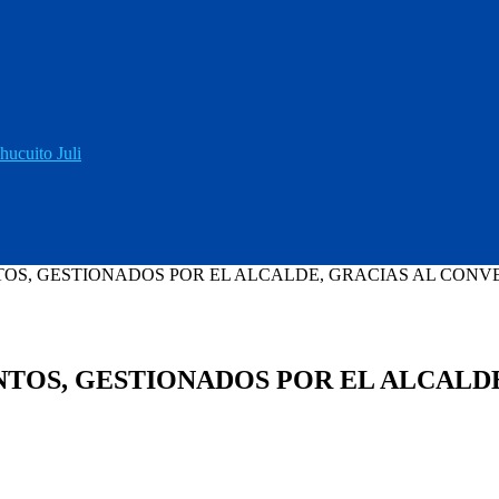
hucuito Juli
S, GESTIONADOS POR EL ALCALDE, GRACIAS AL CONVEN
OS, GESTIONADOS POR EL ALCALDE