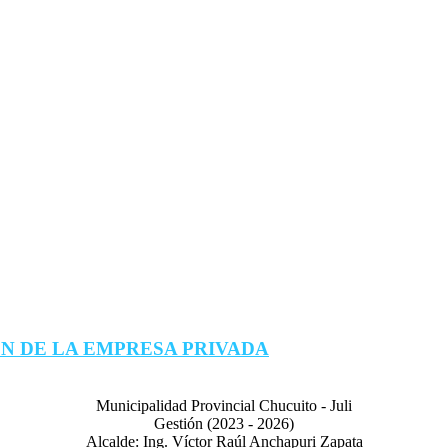
N DE LA EMPRESA PRIVADA
Municipalidad Provincial Chucuito - Juli
Gestión (2023 - 2026)
Alcalde: Ing. Víctor Raúl Anchapuri Zapata