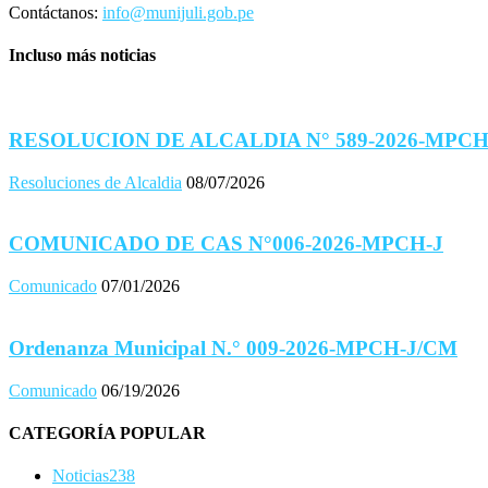
Contáctanos:
info@munijuli.gob.pe
Incluso más noticias
RESOLUCION DE ALCALDIA N° 589-2026-MPCH
Resoluciones de Alcaldia
08/07/2026
COMUNICADO DE CAS N°006-2026-MPCH-J
Comunicado
07/01/2026
Ordenanza Municipal N.° 009-2026-MPCH-J/CM
Comunicado
06/19/2026
CATEGORÍA POPULAR
Noticias
238