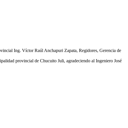
ovincial Ing. Víctor Raúl Anchapuri Zapata, Regidores, Gerencia de
palidad provincial de Chucuito Juli, agradeciendo al Ingeniero José