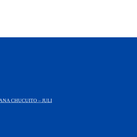
NA CHUCUITO – JULI