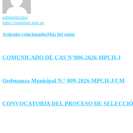
administrador
https://munijuli.gob.pe
Artículos relacionados
Más del autor
COMUNICADO DE CAS N°006-2026-MPCH-J
Ordenanza Municipal N.° 009-2026-MPCH-J/CM
CONVOCATORIA DEL PROCESO DE SELECCIÓ