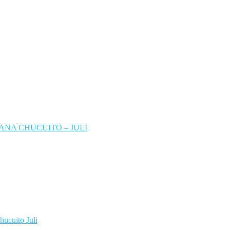
NA CHUCUITO – JULI
hucuito Juli