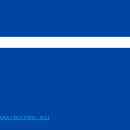
NA CHUCUITO – JULI