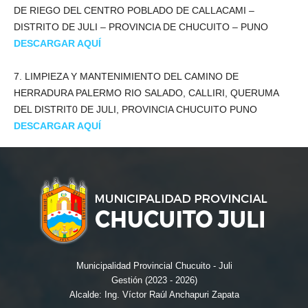
DE RIEGO DEL CENTRO POBLADO DE CALLACAMI –
DISTRITO DE JULI – PROVINCIA DE CHUCUITO – PUNO
DESCARGAR AQUÍ
7. LIMPIEZA Y MANTENIMIENTO DEL CAMINO DE
HERRADURA PALERMO RIO SALADO, CALLIRI, QUERUMA
DEL DISTRIT0 DE JULI, PROVINCIA CHUCUITO­ PUNO
DESCARGAR AQUÍ
Municipalidad Provincial Chucuito - Juli
Gestión (2023 - 2026)
Alcalde: Ing. Víctor Raúl Anchapuri Zapata