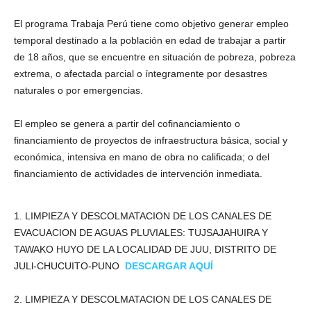
El programa Trabaja Perú tiene como objetivo generar empleo
temporal destinado a la población en edad de trabajar a partir
de 18 años, que se encuentre en situación de pobreza, pobreza
extrema, o afectada parcial o íntegramente por desastres
naturales o por emergencias.
El empleo se genera a partir del cofinanciamiento o
financiamiento de proyectos de infraestructura básica, social y
económica, intensiva en mano de obra no calificada; o del
financiamiento de actividades de intervención inmediata.
1. LIMPIEZA Y DESCOLMATACION DE LOS CANALES DE
EVACUACION DE AGUAS PLUVIALES: TUJSAJAHUIRA Y
TAWAKO HUYO DE LA LOCALIDAD DE JUU, DISTRITO DE
JULl-CHUCUITO-PUNO
DESCARGAR AQUÍ
2. LIMPIEZA Y DESCOLMATACION DE LOS CANALES DE