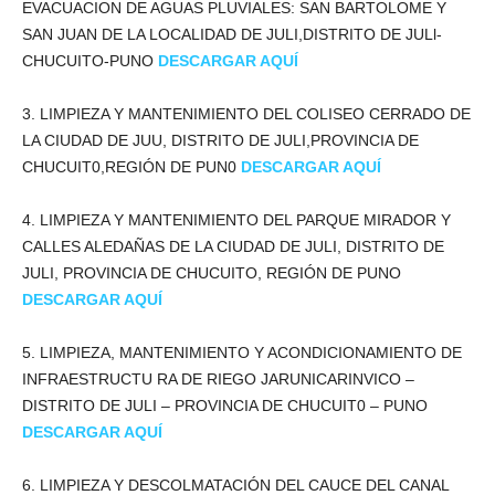
EVACUACION DE AGUAS PLUVIALES: SAN BARTOLOME Y
SAN JUAN DE LA LOCALIDAD DE JULI,DISTRITO DE JULl-
CHUCUITO-PUNO
DESCARGAR AQUÍ
3. LIMPIEZA Y MANTENIMIENTO DEL COLISEO CERRADO DE
LA CIUDAD DE JUU, DISTRITO DE JULI,PROVINCIA DE
CHUCUIT0,REGIÓN DE PUN0
DESCARGAR AQUÍ
4. LIMPIEZA Y MANTENIMIENTO DEL PARQUE MIRADOR Y
CALLES ALEDAÑAS DE LA CIUDAD DE JULI, DISTRITO DE
JULI, PROVINCIA DE CHUCUITO, REGIÓN DE PUNO
DESCARGAR AQUÍ
5. LIMPIEZA, MANTENIMIENTO Y ACONDICIONAMIENTO DE
INFRAESTRUCTU RA DE RIEGO JARUNICARINVICO –
DISTRITO DE JULI – PROVINCIA DE CHUCUIT0 – PUNO
DESCARGAR AQUÍ
6. LIMPIEZA Y DESCOLMATACIÓN DEL CAUCE DEL CANAL