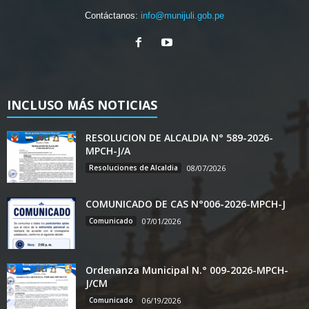
Contáctanos:
info@munijuli.gob.pe
INCLUSO MÁS NOTICIAS
RESOLUCION DE ALCALDIA N° 589-2026-
MPCH-J/A
Resoluciones de Alcaldia
08/07/2026
COMUNICADO DE CAS N°006-2026-MPCH-J
Comunicado
07/01/2026
Ordenanza Municipal N.° 009-2026-MPCH-
J/CM
Comunicado
06/19/2026