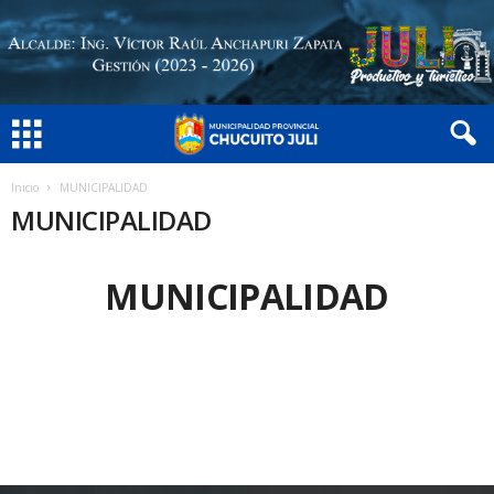
Inicio
MUNICIPALIDAD
MUNICIPALIDAD
MUNICIPALIDAD