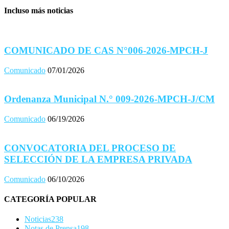
Incluso más noticias
COMUNICADO DE CAS N°006-2026-MPCH-J
Comunicado
07/01/2026
Ordenanza Municipal N.° 009-2026-MPCH-J/CM
Comunicado
06/19/2026
CONVOCATORIA DEL PROCESO DE
SELECCIÓN DE LA EMPRESA PRIVADA
Comunicado
06/10/2026
CATEGORÍA POPULAR
Noticias
238
Notas de Prensa
198