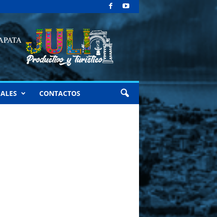
ALES
CONTACTOS