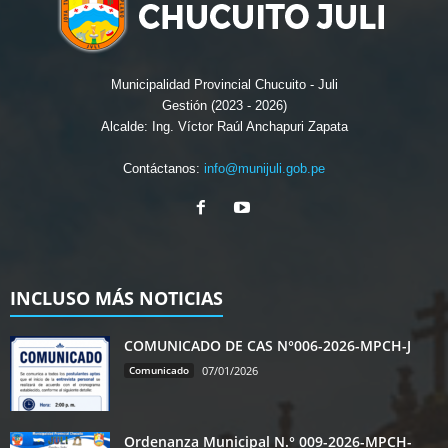
Municipalidad Provincial Chucuito - Juli
Gestión (2023 - 2026)
Alcalde: Ing. Víctor Raúl Anchapuri Zapata
Contáctanos:
info@munijuli.gob.pe
INCLUSO MÁS NOTICIAS
COMUNICADO DE CAS N°006-2026-MPCH-J
Comunicado
07/01/2026
Ordenanza Municipal N.° 009-2026-MPCH-