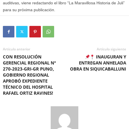
auditivas, viene redactando el libro “La Maravillosa Historia de Juli”
para su próxima publicación.
Artículo anterior
Artículo siguiente
CON RESOLUCIÓN
INAUGURAN Y
GERENCIAL REGIONAL N°
ENTREGAN ANHELADA
270-2023-GRI-GR PUNO,
OBRA EN SIQUICABALLUNI
GOBIERNO REGIONAL
APROBÓ EXPEDIENTE
TÉCNICO DEL HOSPITAL
RAFAEL ORTIZ RAVINES!