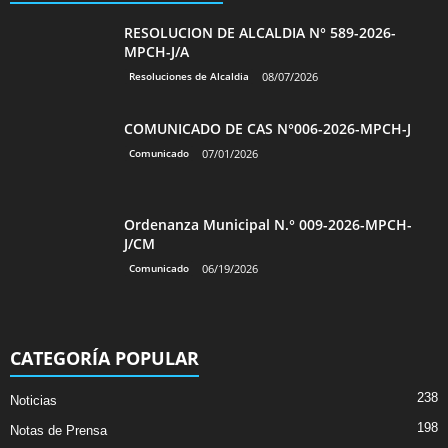
RESOLUCION DE ALCALDIA N° 589-2026-
MPCH-J/A
Resoluciones de Alcaldia
08/07/2026
COMUNICADO DE CAS N°006-2026-MPCH-J
Comunicado
07/01/2026
Ordenanza Municipal N.° 009-2026-MPCH-
J/CM
Comunicado
06/19/2026
CATEGORÍA POPULAR
238
Noticias
198
Notas de Prensa