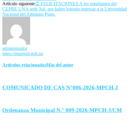
Artículo siguiente
👏 FELICITACIONES A los estudiantes del
CEPRE UNA sede Juli, por haber logrado ingresar a la Universidad
Nacional del Altiplano Puno.
administrador
https://munijuli.gob.pe
Artículos relacionados
Más del autor
COMUNICADO DE CAS N°006-2026-MPCH-J
Ordenanza Municipal N.° 009-2026-MPCH-J/CM