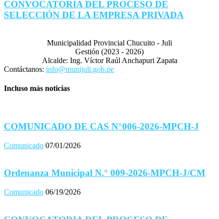
CONVOCATORIA DEL PROCESO DE
SELECCIÓN DE LA EMPRESA PRIVADA
Municipalidad Provincial Chucuito - Juli
Gestión (2023 - 2026)
Alcalde: Ing. Víctor Raúl Anchapuri Zapata
Contáctanos:
info@munijuli.gob.pe
Incluso más noticias
COMUNICADO DE CAS N°006-2026-MPCH-J
Comunicado
07/01/2026
Ordenanza Municipal N.° 009-2026-MPCH-J/CM
Comunicado
06/19/2026